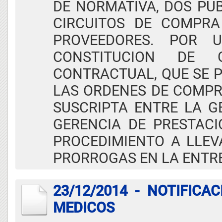
DE NORMATIVA, DOS PUB
CIRCUITOS DE COMPR
PROVEEDORES. POR 
CONSTITUCION DE 
CONTRACTUAL, QUE SE 
LAS ORDENES DE COMPRA
SUSCRIPTA ENTRE LA G
GERENCIA DE PRESTACI
PROCEDIMIENTO A LLEV
PRORROGAS EN LA ENTR
23/12/2014 - NOTIFIC
MEDICOS