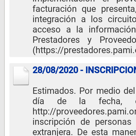
facturación que presenta
integración a los circui
acceso a la información
Prestadores y Provee
(https://prestadores.pami.
28/08/2020 - INSCRIPCI
Estimados. Por medio del 
día de la fecha, 
http://proveedores.pami.or
inscripción de personas 
extranjera. De esta mane