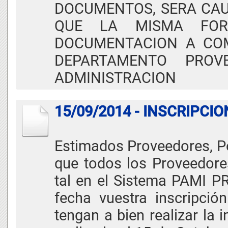
DOCUMENTOS, SERA CAUS
QUE LA MISMA FOR
DOCUMENTACION A COM
DEPARTAMENTO PROV
ADMINISTRACION
15/09/2014 - INSCRIPC
Estimados Proveedores, Po
que todos los Proveedore
tal en el Sistema PAMI P
fecha vuestra inscripción
tengan a bien realizar la i