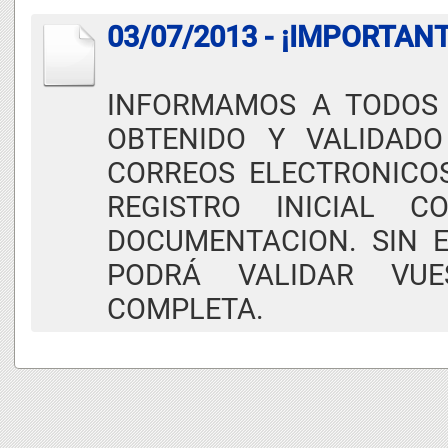
03/07/2013 - ¡IMPORTANT
INFORMAMOS A TODOS 
OBTENIDO Y VALIDAD
CORREOS ELECTRONICO
REGISTRO INICIAL
DOCUMENTACION. SIN E
PODRÁ VALIDAR VUE
COMPLETA.