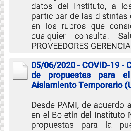
datos del Instituto, a lo
participar de las distinta
en los rubros que consi
cualquier consulta. S
PROVEEDORES GERENCIA
05/06/2020 - COVID-19 - C
de propuestas para el
Aislamiento Temporario​ (
Desde PAMI, de acuerdo a
en el ​Boletín del Institut
propuestas para la pu