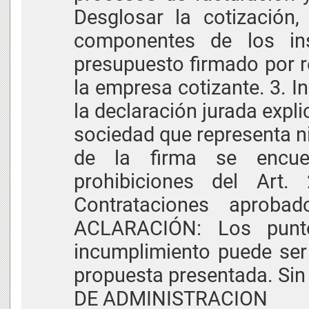
Desglosar la cotización,
componentes de los ins
presupuesto firmado por r
la empresa cotizante. 3. 
la declaración jurada expli
sociedad que representa n
de la firma se encue
prohibiciones del Art
Contrataciones aproba
ACLARACIÓN: Los punt
incumplimiento puede ser 
propuesta presentada. Sin
DE ADMINISTRACION