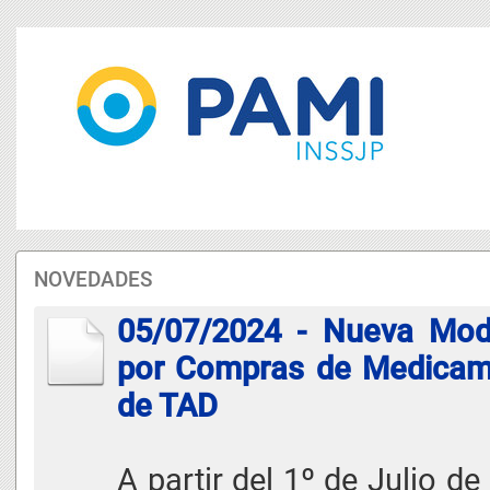
NOVEDADES
05/07/2024 - Nueva Moda
por Compras de Medicame
de TAD
A partir del 1º de Julio de