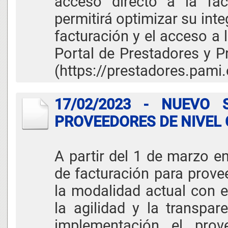
acceso directo a la fac
permitirá optimizar su inte
facturación y el acceso a
Portal de Prestadores y 
(https://prestadores.pami.
17/02/2023 - NUEVO
PROVEEDORES DE NIVEL
A partir del 1 de marzo e
de facturación para prove
la modalidad actual con el
la agilidad y la transpar
implementación el prov