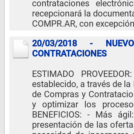
contrataciones electrón
recepcionará la document
COMPR.AR, con excepción 
20/03/2018 - NUE
CONTRATACIONES
ESTIMADO PROVEEDOR: 
establecido, a través de 
de Compras y Contratacione
y optimizar los proceso
BENEFICIOS: - Más ágil:
presentación de las ofertas