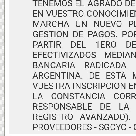
TENEMOS EL AGRADO DE 
EN VUESTRO CONOCIMIEN
MARCHA UN NUEVO PL
GESTION DE PAGOS. PO
PARTIR DEL 1ERO DE
EFECTIVIZADOS MEDI
BANCARIA RADICADA
ARGENTINA. DE ESTA 
VUESTRA INSCRIPCION E
LA CONSTANCIA CORR
RESPONSABLE DE LA 
REGISTRO AVANZADO).
PROVEEDORES - SGCYC -