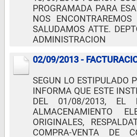
PROGRAMADA PARA ESA F
NOS ENCONTRAREMOS E
SALUDAMOS ATTE. DEPTO
ADMINISTRACION
02/09/2013 - FACTURAC
SEGUN LO ESTIPULADO P
INFORMA QUE ESTE INST
DEL 01/08/2013, EL
ALMACENAMIENTO EL
ORIGINALES, RESPALD
COMPRA-VENTA DE C