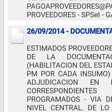
PAGOAPROVEEDORES
PROVEEDORES - SPSeI - G
26/09/2014 - DOCUMEN
ESTIMADOS PROVEEDORES
DE LA DOCUMENTA
(HABILITACION DEL EST
PM POR CADA INSUMO) 
ADJUDICACION EN L
CORRESPONDIENTE
PROGRAMADOS - VIA DE
NIVEL CENTRAL. DE LO