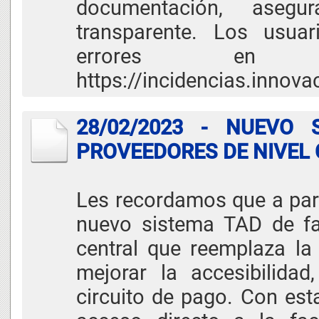
documentación, asegu
transparente. Los usua
errores en 
https://incidencias.innov
28/02/2023 - NUEVO
PROVEEDORES DE NIVEL
Les recordamos que a part
nuevo sistema TAD de fa
central que reemplaza la
mejorar la accesibilidad
circuito de pago. Con est