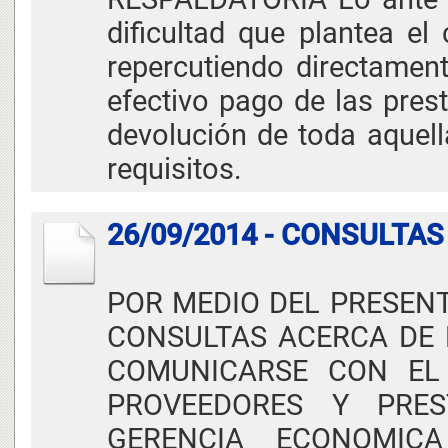
dificultad que plantea el 
repercutiendo directament
efectivo pago de las pres
devolución de toda aquel
requisitos.
26/09/2014 - CONSULTA
POR MEDIO DEL PRESENT
CONSULTAS ACERCA DE 
COMUNICARSE CON EL
PROVEEDORES Y PRES
GERENCIA ECONOMICA