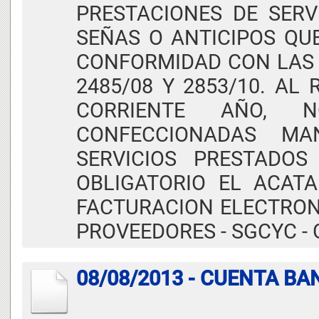
PRESTACIONES DE SERV
SEÑAS O ANTICIPOS QU
CONFORMIDAD CON LAS 
2485/08 Y 2853/10. AL 
CORRIENTE AÑO, N
CONFECCIONADAS M
SERVICIOS PRESTADOS
OBLIGATORIO EL ACAT
FACTURACION ELECTRONI
PROVEEDORES - SGCYC -
08/08/2013 - CUENTA B