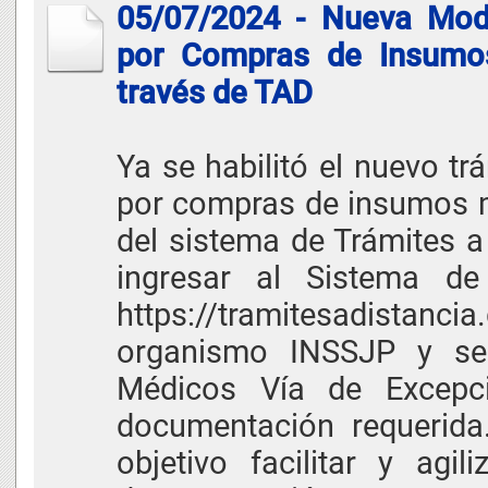
05/07/2024 - Nueva Moda
por Compras de Insumo
través de TAD
Ya se habilitó el nuevo tr
por compras de insumos m
del sistema de Trámites a
ingresar al Sistema de 
https://tramitesadista
organismo INSSJP y sel
Médicos Vía de Excepci
documentación requerida
objetivo facilitar y agi